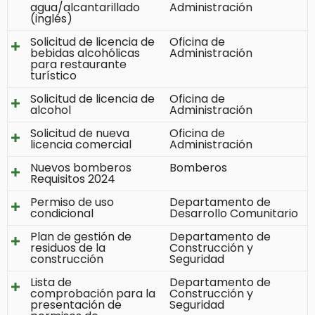
agua/alcantarillado
Administración
(inglés)
Solicitud de licencia de
Oficina de
bebidas alcohólicas
Administración
para restaurante
turístico
Solicitud de licencia de
Oficina de
alcohol
Administración
Solicitud de nueva
Oficina de
licencia comercial
Administración
Nuevos bomberos
Bomberos
Requisitos 2024
Permiso de uso
Departamento de
condicional
Desarrollo Comunitario
Plan de gestión de
Departamento de
residuos de la
Construcción y
construcción
Seguridad
Lista de
Departamento de
comprobación para la
Construcción y
presentación de
Seguridad