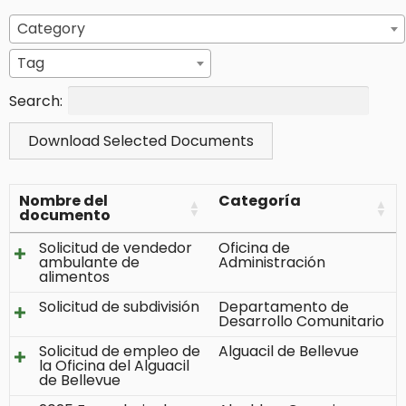
Category
Tag
Search:
Download Selected Documents
Nombre del
Categoría
documento
Solicitud de vendedor
Oficina de
ambulante de
Administración
alimentos
Solicitud de subdivisión
Departamento de
Desarrollo Comunitario
Solicitud de empleo de
Alguacil de Bellevue
la Oficina del Alguacil
de Bellevue