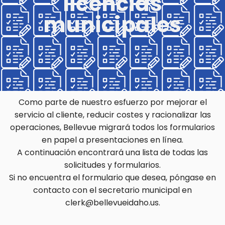
licencias
municipales
Como parte de nuestro esfuerzo por mejorar el
servicio al cliente, reducir costes y racionalizar las
operaciones, Bellevue migrará todos los formularios
en papel a presentaciones en línea.
A continuación encontrará una lista de todas las
solicitudes y formularios.
Si no encuentra el formulario que desea, póngase en
contacto con el secretario municipal en
clerk@bellevueidaho.us.