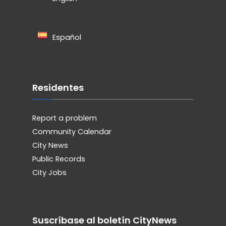
Español
Residentes
Report a problem
Community Calendar
City News
Public Records
City Jobs
Suscríbase al boletín CityNews