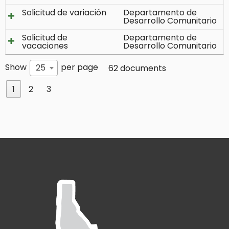
Solicitud de variación
Departamento de
Desarrollo Comunitario
Solicitud de
Departamento de
vacaciones
Desarrollo Comunitario
Show
per page
25
62 documents
1
2
3