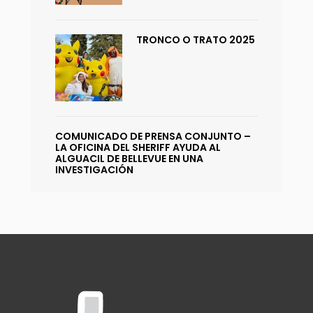
TRONCO O TRATO 2025
COMUNICADO DE PRENSA CONJUNTO –
LA OFICINA DEL SHERIFF AYUDA AL
ALGUACIL DE BELLEVUE EN UNA
INVESTIGACIÓN