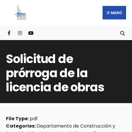
MENÚ
Solicitud de
prórroga de la
licencia de obras
File Type:
pdf
Categories:
Departamento de Construcción y