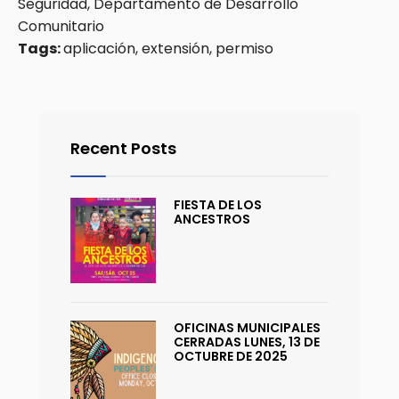
Seguridad, Departamento de Desarrollo
Comunitario
Tags:
aplicación, extensión, permiso
Recent Posts
FIESTA DE LOS
ANCESTROS
OFICINAS MUNICIPALES
CERRADAS LUNES, 13 DE
OCTUBRE DE 2025