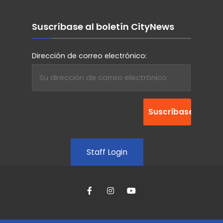
Suscríbase al boletín CityNews
Dirección de correo electrónico:
Staff Login