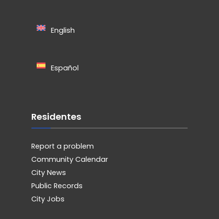
English
Español
Residentes
Report a problem
Community Calendar
City News
Public Records
City Jobs