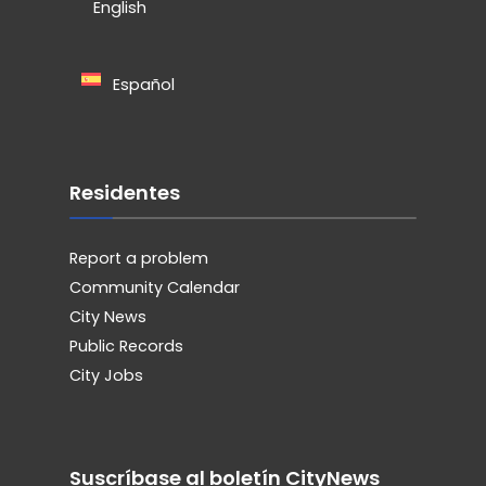
English
Español
Residentes
Report a problem
Community Calendar
City News
Public Records
City Jobs
Suscríbase al boletín CityNews