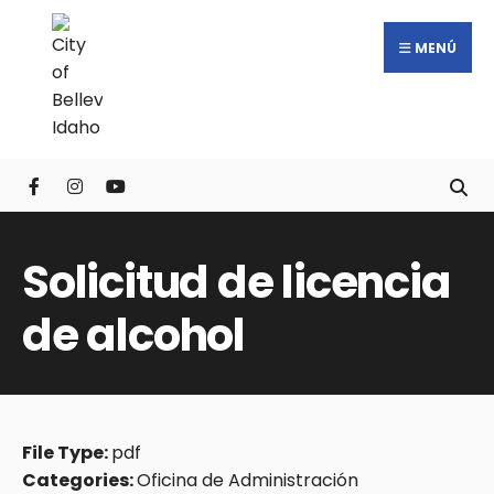
MENÚ
Solicitud de licencia
de alcohol
File Type:
pdf
Categories:
Oficina de Administración