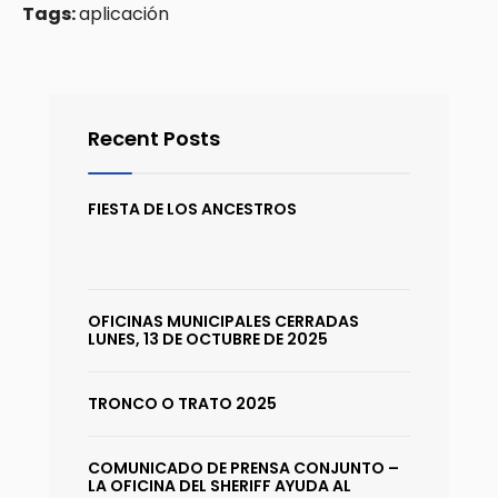
Tags:
aplicación
Recent Posts
FIESTA DE LOS ANCESTROS
OFICINAS MUNICIPALES CERRADAS
LUNES, 13 DE OCTUBRE DE 2025
TRONCO O TRATO 2025
COMUNICADO DE PRENSA CONJUNTO –
LA OFICINA DEL SHERIFF AYUDA AL