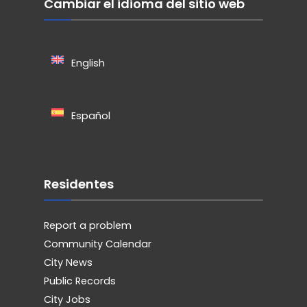
Cambiar el idioma del sitio web
English
Español
Residentes
Report a problem
Community Calendar
City News
Public Records
City Jobs