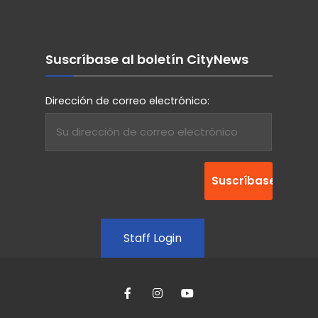
Suscríbase al boletín CityNews
Dirección de correo electrónico:
Staff Login