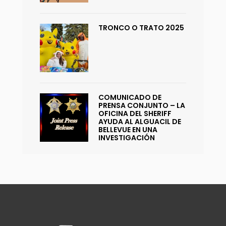
TRONCO O TRATO 2025
COMUNICADO DE
PRENSA CONJUNTO – LA
OFICINA DEL SHERIFF
AYUDA AL ALGUACIL DE
BELLEVUE EN UNA
INVESTIGACIÓN