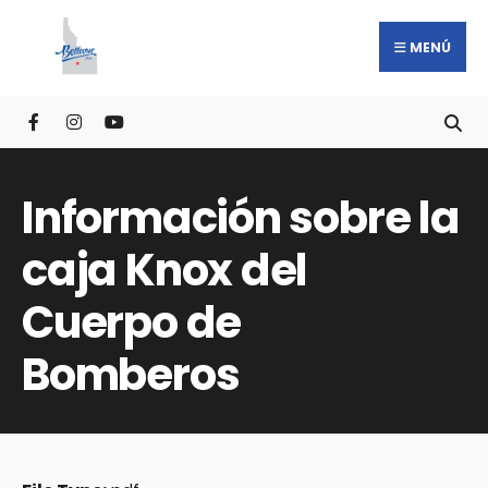
MENÚ
Información sobre la
caja Knox del
Cuerpo de
Bomberos