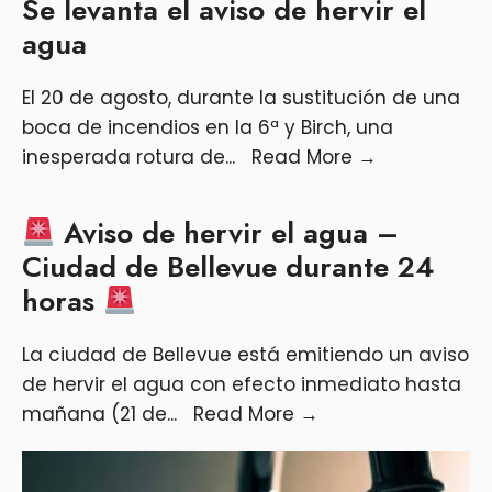
Se levanta el aviso de hervir el
agua
El 20 de agosto, durante la sustitución de una
boca de incendios en la 6ª y Birch, una
inesperada rotura de
...
Read More
→
Aviso de hervir el agua –
Ciudad de Bellevue durante 24
horas
La ciudad de Bellevue está emitiendo un aviso
de hervir el agua con efecto inmediato hasta
mañana (21 de
...
Read More
→