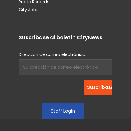
Public Records
City Jobs
Suscríbase al boletín CityNews
Dirección de correo electrónico:
Staff Login