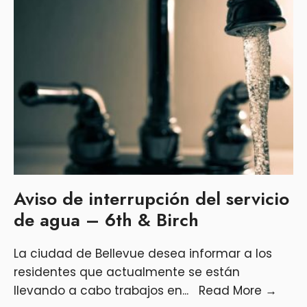
Aviso de interrupción del servicio
de agua – 6th & Birch
La ciudad de Bellevue desea informar a los
residentes que actualmente se están
llevando a cabo trabajos en
...
Read More
→