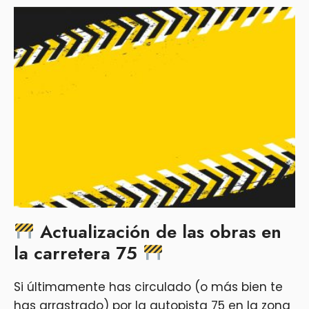
Actualización de las obras en
la carretera 75
Si últimamente has circulado (o más bien te
has arrastrado) por la autopista 75 en la zona