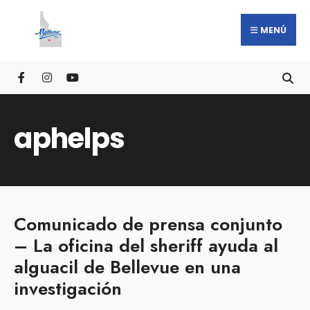
MENÚ
aphelps
Comunicado de prensa conjunto
– La oficina del sheriff ayuda al
alguacil de Bellevue en una
investigación