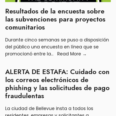
Resultados de la encuesta sobre
las subvenciones para proyectos
comunitarios
Durante cinco semanas se puso a disposición
del público una encuesta en línea que se
promocionó entre la
...
Read More
→
ALERTA DE ESTAFA: Cuidado con
los correos electrónicos de
phishing y las solicitudes de pago
fraudulentas
La ciudad de Bellevue insta a todos los
residentes, empresas y solicitantes a