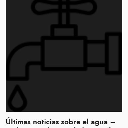
Últimas noticias sobre el agua –