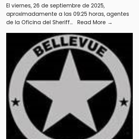
El viernes, 26 de septiembre de 2025,
aproximadamente a las 09:25 horas, agentes
de la Oficina del Sheriff
...
Read More
→