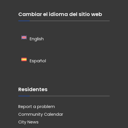
Cambiar el idioma del sitio web
English
Español
Residentes
Report a problem
Community Calendar
City News