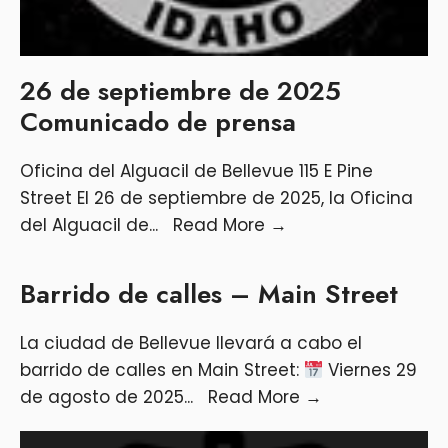
26 de septiembre de 2025
Comunicado de prensa
Oficina del Alguacil de Bellevue 115 E Pine
Street El 26 de septiembre de 2025, la Oficina
del Alguacil de
...
Read More
→
Barrido de calles – Main Street
La ciudad de Bellevue llevará a cabo el
barrido de calles en Main Street:
Viernes 29
de agosto de 2025
...
Read More
→