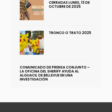
CERRADAS LUNES, 13 DE
OCTUBRE DE 2025
TRONCO O TRATO 2025
COMUNICADO DE PRENSA CONJUNTO –
LA OFICINA DEL SHERIFF AYUDA AL
ALGUACIL DE BELLEVUE EN UNA
INVESTIGACIÓN