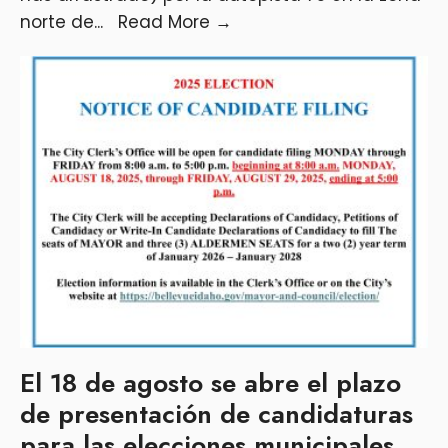
norte de
...
Read More
→
El 18 de agosto se abre el plazo
de presentación de candidaturas
para las elecciones municipales