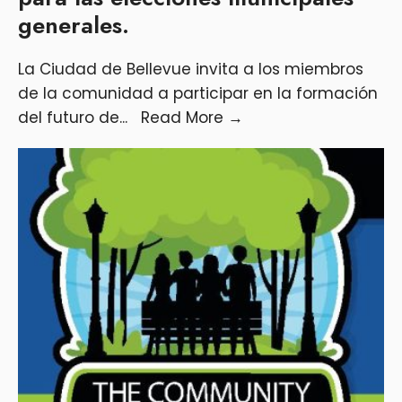
generales.
La Ciudad de Bellevue invita a los miembros
de la comunidad a participar en la formación
del futuro de
...
Read More
→