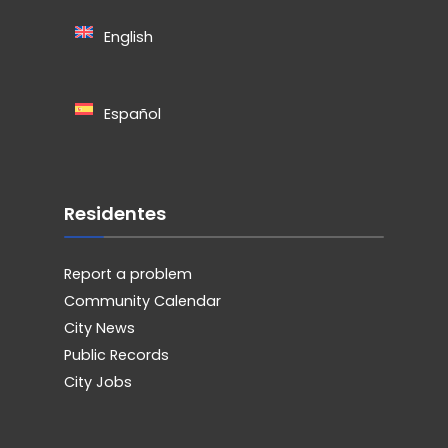
English
Español
Residentes
Report a problem
Community Calendar
City News
Public Records
City Jobs