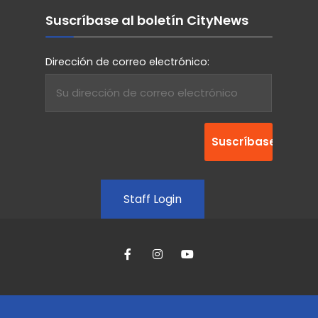
Suscríbase al boletín CityNews
Dirección de correo electrónico:
Staff Login