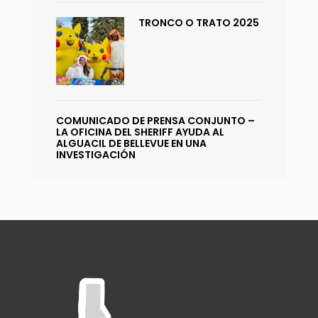
TRONCO O TRATO 2025
COMUNICADO DE PRENSA CONJUNTO –
LA OFICINA DEL SHERIFF AYUDA AL
ALGUACIL DE BELLEVUE EN UNA
INVESTIGACIÓN