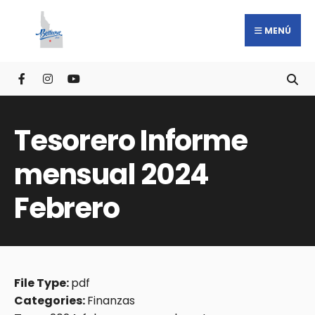
MENÚ
Tesorero Informe
mensual 2024
Febrero
File Type:
pdf
Categories:
Finanzas