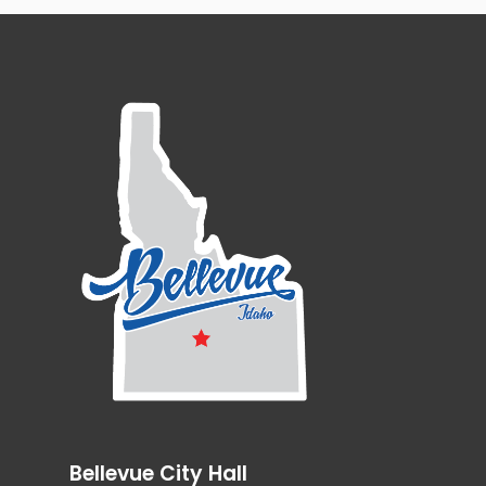
Bellevue City Hall