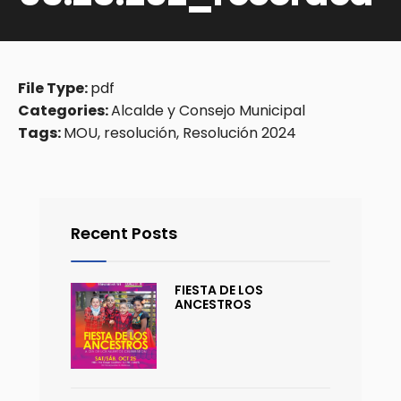
File Type:
pdf
Categories:
Alcalde y Consejo Municipal
Tags:
MOU, resolución, Resolución 2024
Recent Posts
FIESTA DE LOS
ANCESTROS