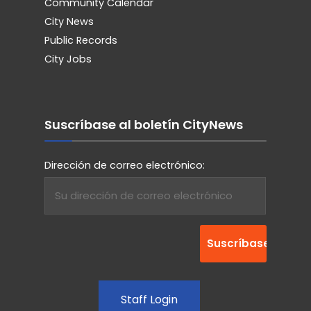
Community Calendar
City News
Public Records
City Jobs
Suscríbase al boletín CityNews
Dirección de correo electrónico:
Staff Login