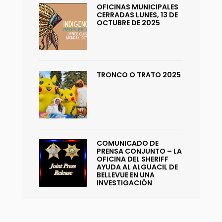
OFICINAS MUNICIPALES
CERRADAS LUNES, 13 DE
OCTUBRE DE 2025
TRONCO O TRATO 2025
COMUNICADO DE
PRENSA CONJUNTO – LA
OFICINA DEL SHERIFF
AYUDA AL ALGUACIL DE
BELLEVUE EN UNA
INVESTIGACIÓN