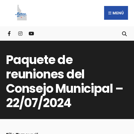
MENÚ
Paquete de
reuniones del
Consejo Municipal –
22/07/2024