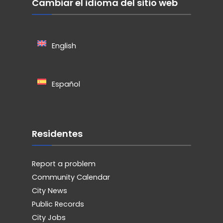
Cambiar el idioma del sitio web
English
Español
Residentes
Report a problem
Community Calendar
City News
Public Records
City Jobs