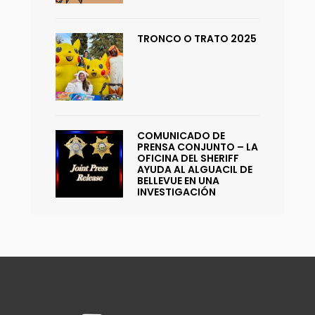
TRONCO O TRATO 2025
COMUNICADO DE
PRENSA CONJUNTO – LA
OFICINA DEL SHERIFF
AYUDA AL ALGUACIL DE
BELLEVUE EN UNA
INVESTIGACIÓN