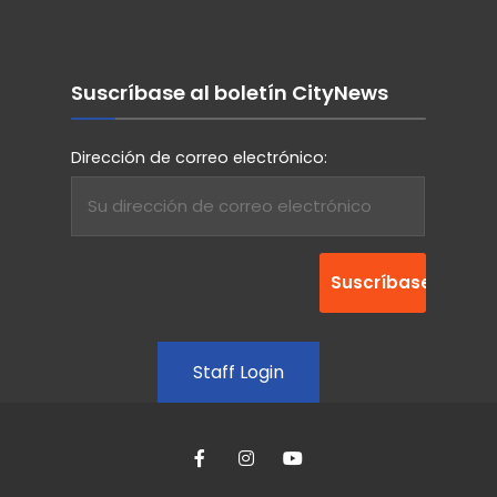
Suscríbase al boletín CityNews
Dirección de correo electrónico:
Staff Login