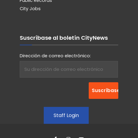
Public Records
City Jobs
Suscríbase al boletín CityNews
Dirección de correo electrónico:
Staff Login