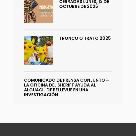
CERRADAS LUNES, 13 DE
OCTUBRE DE 2025
TRONCO O TRATO 2025
COMUNICADO DE PRENSA CONJUNTO –
LA OFICINA DEL SHERIFF AYUDA AL
ALGUACIL DE BELLEVUE EN UNA
INVESTIGACIÓN