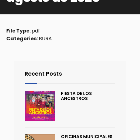
File Type:
pdf
Categories:
BURA
Recent Posts
FIESTA DE LOS
ANCESTROS
OFICINAS MUNICIPALES