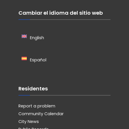
Cambiar el idioma del sitio web
English
Español
Residentes
Report a problem
Community Calendar
City News