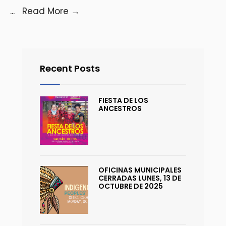
...
Read More
→
Recent Posts
FIESTA DE LOS
ANCESTROS
OFICINAS MUNICIPALES
CERRADAS LUNES, 13 DE
OCTUBRE DE 2025