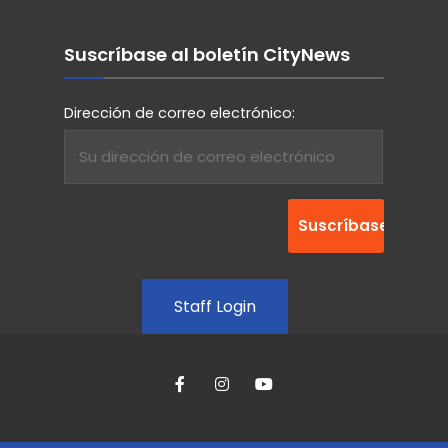
Suscríbase al boletín CityNews
Dirección de correo electrónico:
Staff Login