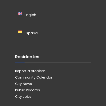
English
Español
Residentes
Report a problem
Community Calendar
City News
Public Records
City Jobs