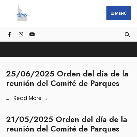
MENÚ
25/06/2025 Orden del día de la
reunión del Comité de Parques
...
Read More
→
21/05/2025 Orden del día de la
reunión del Comité de Parques