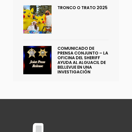
TRONCO O TRATO 2025
COMUNICADO DE
PRENSA CONJUNTO – LA
OFICINA DEL SHERIFF
AYUDA AL ALGUACIL DE
BELLEVUE EN UNA
INVESTIGACIÓN