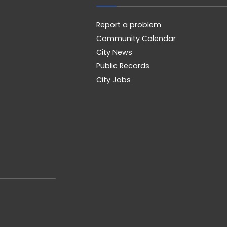
Report a problem
Community Calendar
City News
Public Records
City Jobs