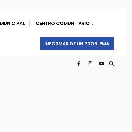
MUNICIPAL
CENTRO COMUNITARIO
INFORMAR DE UN PROBLEMA