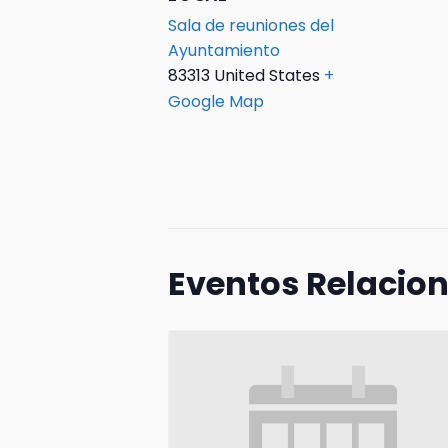
Sala de reuniones del
Ayuntamiento
83313
United States
+
Google Map
Eventos Relacio