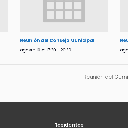
Reunión del Consejo Municipal
Reu
agosto 10 @ 17:30
-
20:30
ago
Reunión del Comi
Residentes