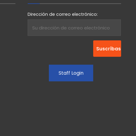
Dirección de correo electrónico:
Staff Login