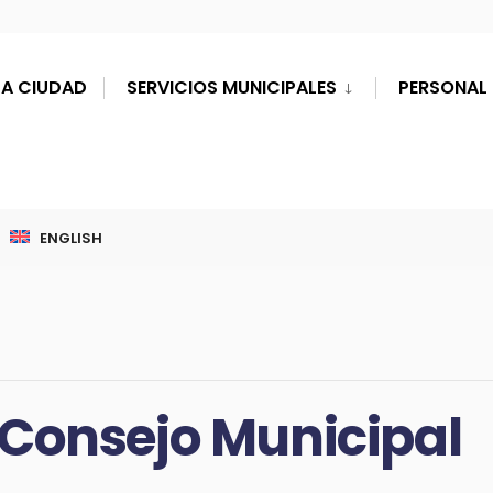
LA CIUDAD
SERVICIOS MUNICIPALES
PERSONAL 
ENGLISH
 Consejo Municipal