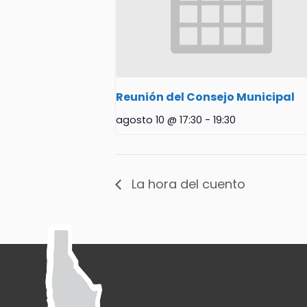
Reunión del Consejo Municipal
agosto 10 @ 17:30
-
19:30
La hora del cuento