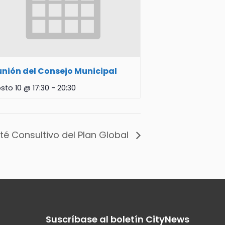
nión del Consejo Municipal
sto 10 @ 17:30
-
20:30
té Consultivo del Plan Global
Suscríbase al boletín CityNews