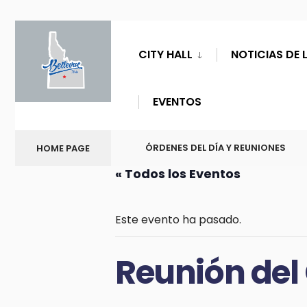
CITY HALL
NOTICIAS DE 
EVENTOS
ÓRDENES DEL DÍA Y REUNIONES
HOME PAGE
« Todos los Eventos
Este evento ha pasado.
Reunión del