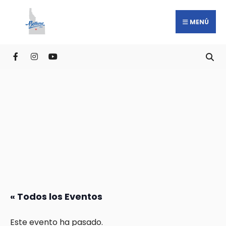
MENÚ
« Todos los Eventos
Este evento ha pasado.