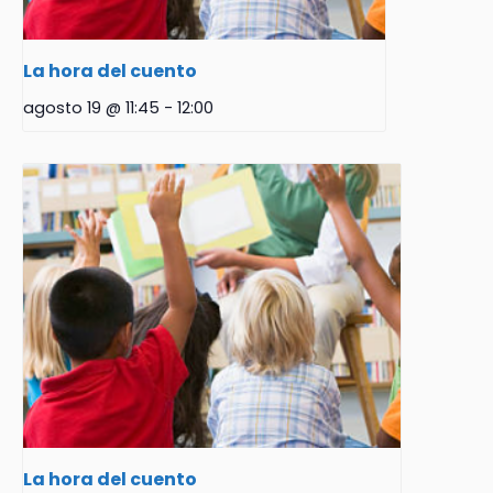
La hora del cuento
agosto 19 @ 11:45
-
12:00
La hora del cuento