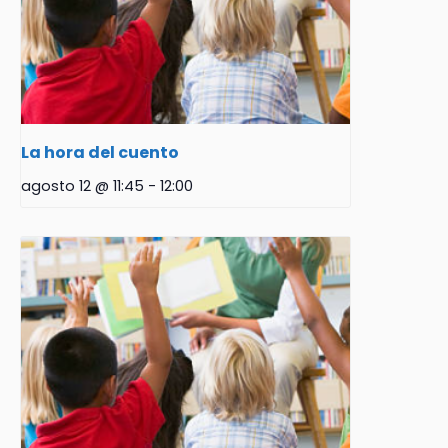
La hora del cuento
agosto 12 @ 11:45
-
12:00