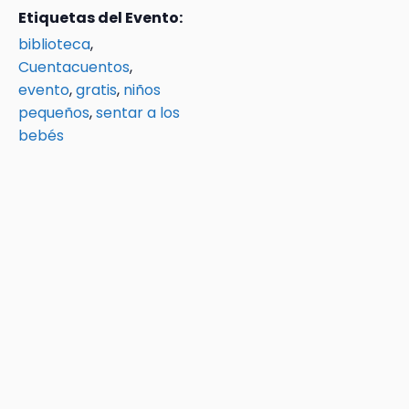
Etiquetas del Evento:
biblioteca
,
Cuentacuentos
,
evento
,
gratis
,
niños
pequeños
,
sentar a los
bebés