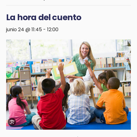
La hora del cuento
junio 24 @ 11:45
-
12:00